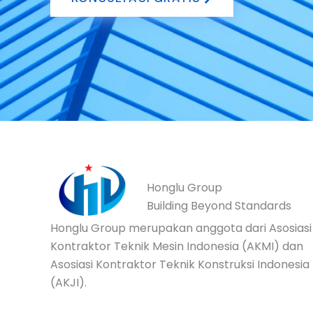
Honglu Group
Building Beyond Standards
Honglu Group merupakan anggota dari Asosiasi
Kontraktor Teknik Mesin Indonesia (AKMI) dan
Asosiasi Kontraktor Teknik Konstruksi Indonesia
(AKJI).