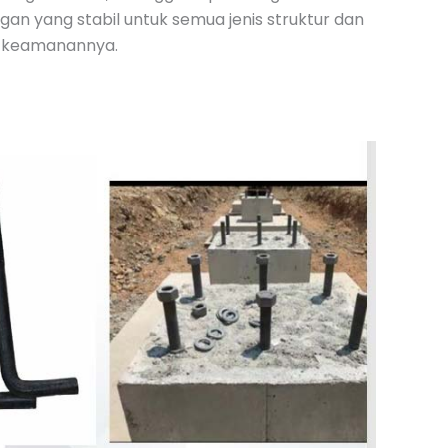
n yang stabil untuk semua jenis struktur dan
an keamanannya.