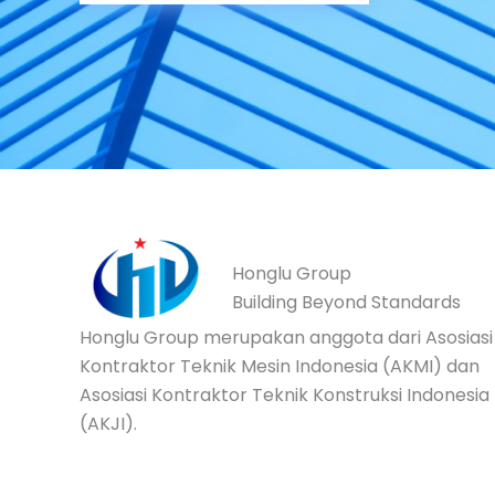
Honglu Group
Building Beyond Standards
Honglu Group merupakan anggota dari Asosiasi
Kontraktor Teknik Mesin Indonesia (AKMI) dan
Asosiasi Kontraktor Teknik Konstruksi Indonesia
(AKJI).