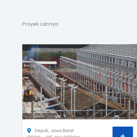
Proyek Lainnya
Depok, Jawa Barat