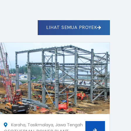
LIHAT SEMUA PROYEK
Karaha, Tasikmalaya, Jawa Tengah