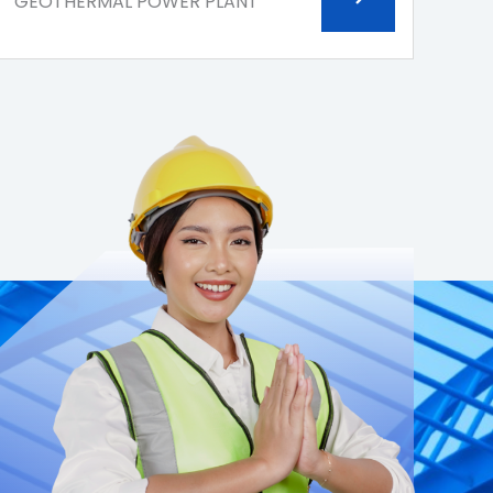
GEOTHERMAL POWER PLANT