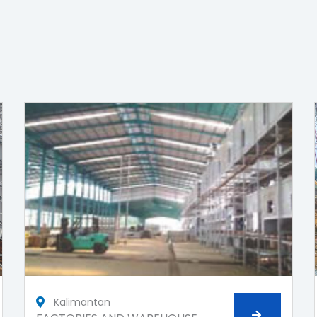
Kalimantan