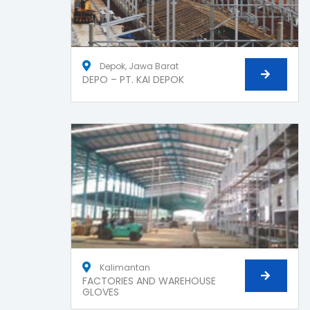
Depok, Jawa Barat
DEPO – PT. KAI DEPOK
Kalimantan
FACTORIES AND WAREHOUSE
GLOVES