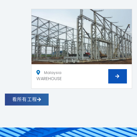
Malaysia
WAREHOUSE
看所有工程